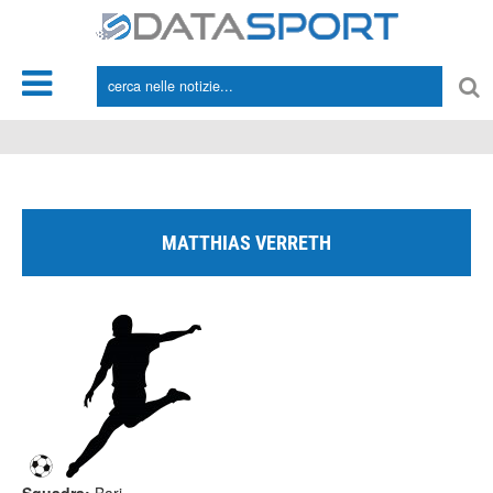
*/
MATTHIAS VERRETH