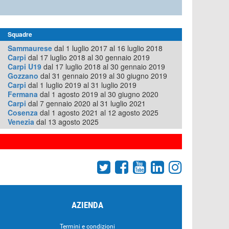
Squadre
Sammaurese
dal 1 luglio 2017 al 16 luglio 2018
Carpi
dal 17 luglio 2018 al 30 gennaio 2019
Carpi U19
dal 17 luglio 2018 al 30 gennaio 2019
Gozzano
dal 31 gennaio 2019 al 30 giugno 2019
Carpi
dal 1 luglio 2019 al 31 luglio 2019
Fermana
dal 1 agosto 2019 al 30 giugno 2020
Carpi
dal 7 gennaio 2020 al 31 luglio 2021
Cosenza
dal 1 agosto 2021 al 12 agosto 2025
Venezia
dal 13 agosto 2025
AZIENDA
Termini e condizioni