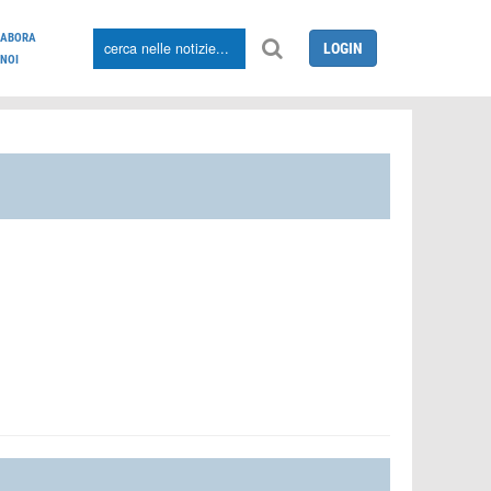
LABORA
LOGIN
NOI