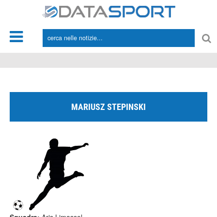
*/
MARIUSZ STEPINSKI