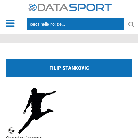
*/
FILIP STANKOVIC