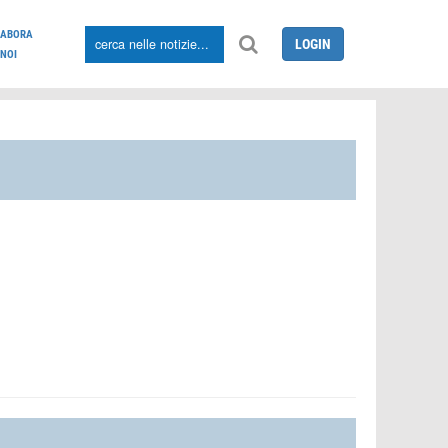
LABORA
LOGIN
NOI