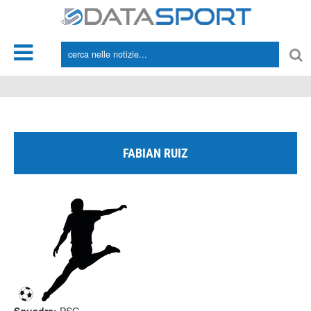
*/
FABIAN RUIZ