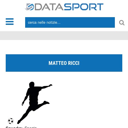
*/
MATTEO RICCI