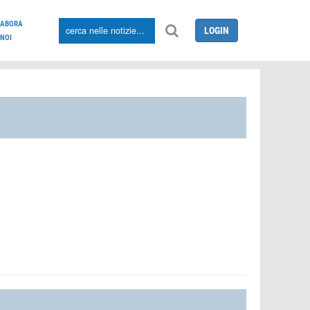
LABORA
LOGIN
NOI