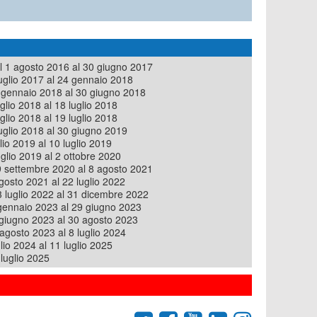
l 1 agosto 2016 al 30 giugno 2017
uglio 2017 al 24 gennaio 2018
 gennaio 2018 al 30 giugno 2018
glio 2018 al 18 luglio 2018
glio 2018 al 19 luglio 2018
uglio 2018 al 30 giugno 2019
lio 2019 al 10 luglio 2019
glio 2019 al 2 ottobre 2020
 settembre 2020 al 8 agosto 2021
gosto 2021 al 22 luglio 2022
 luglio 2022 al 31 dicembre 2022
gennaio 2023 al 29 giugno 2023
giugno 2023 al 30 agosto 2023
agosto 2023 al 8 luglio 2024
lio 2024 al 11 luglio 2025
luglio 2025