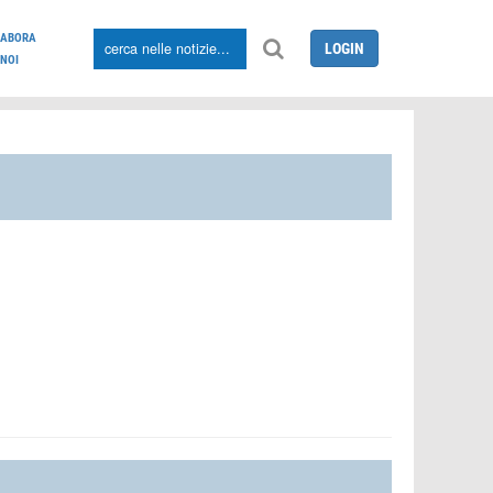
LABORA
LOGIN
NOI