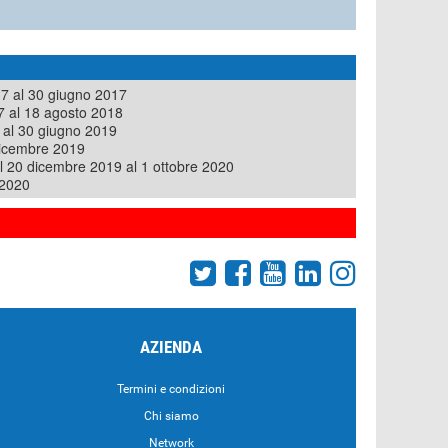
7 al 30 giugno 2017
7 al 18 agosto 2018
 al 30 giugno 2019
dicembre 2019
l 20 dicembre 2019 al 1 ottobre 2020
 2020
AZIENDA
Termini e condizioni
Chi siamo
Network