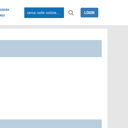
LABORA
LOGIN
NOI