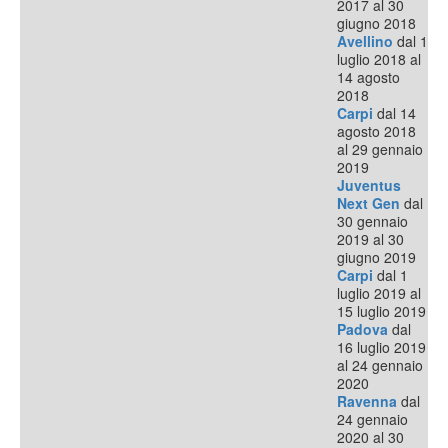
2017 al 30
giugno 2018
Avellino
dal 1
luglio 2018 al
14 agosto
2018
Carpi
dal 14
agosto 2018
al 29 gennaio
2019
Juventus
Next Gen
dal
30 gennaio
2019 al 30
giugno 2019
Carpi
dal 1
luglio 2019 al
15 luglio 2019
Padova
dal
16 luglio 2019
al 24 gennaio
2020
Ravenna
dal
24 gennaio
2020 al 30