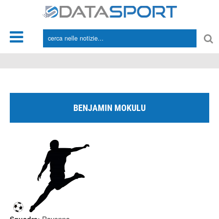
*/
BENJAMIN MOKULU