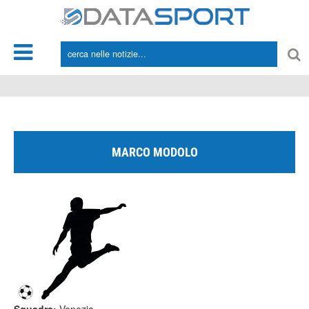
*/
MARCO MODOLO