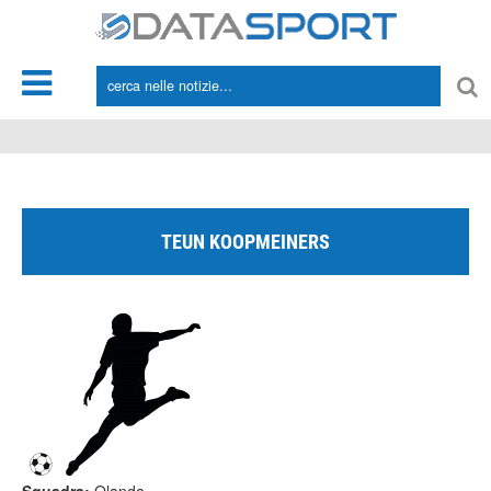
*/
TEUN KOOPMEINERS