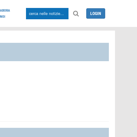
LABORA
LOGIN
NOI