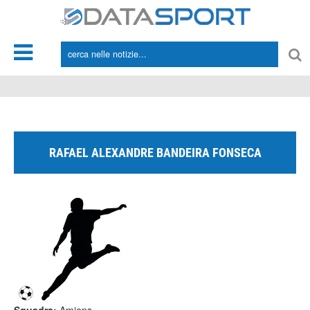
*/
RAFAEL ALEXANDRE BANDEIRA FONSECA