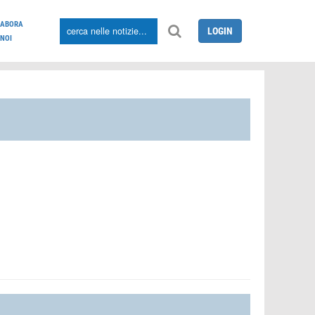
LABORA
LOGIN
NOI