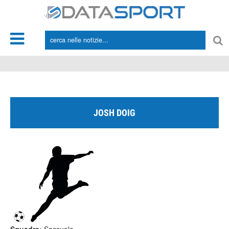
*/
JOSH DOIG