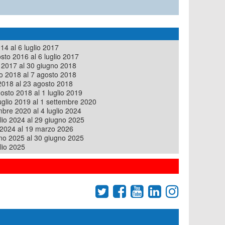
014 al 6 luglio 2017
sto 2016 al 6 luglio 2017
o 2017 al 30 giugno 2018
io 2018 al 7 agosto 2018
2018 al 23 agosto 2018
osto 2018 al 1 luglio 2019
uglio 2019 al 1 settembre 2020
mbre 2020 al 4 luglio 2024
glio 2024 al 29 giugno 2025
 2024 al 19 marzo 2026
no 2025 al 30 giugno 2025
lio 2025