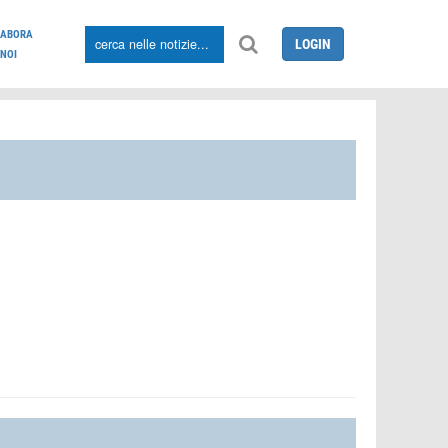
LABORA
LOGIN
NOI