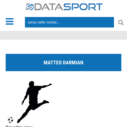
*/
MATTEO DARMIAN