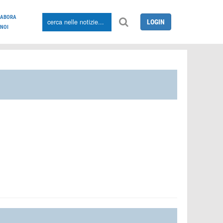
LABORA
LOGIN
NOI