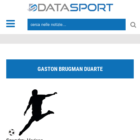
*/
GASTON BRUGMAN DUARTE