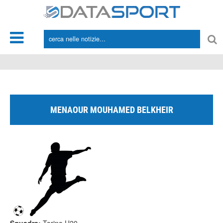
*/
MENAOUR MOUHAMED BELKHEIR