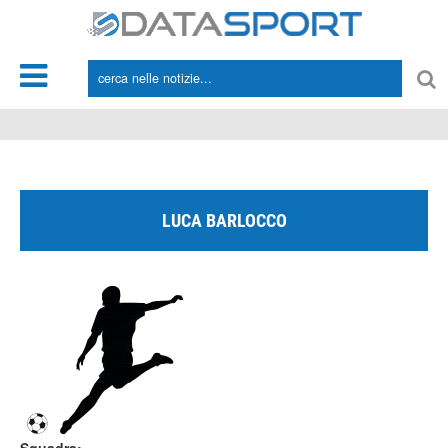
*/
LUCA BARLOCCO