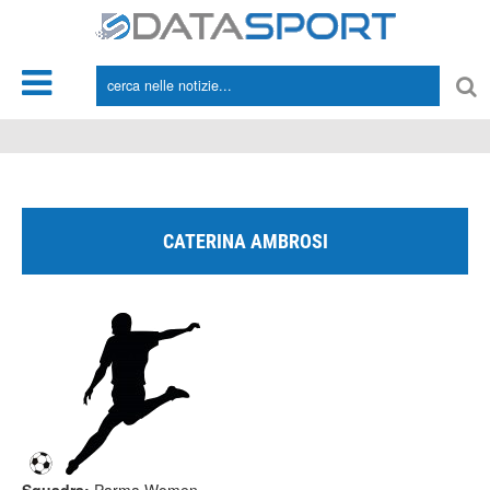
*/
CATERINA AMBROSI