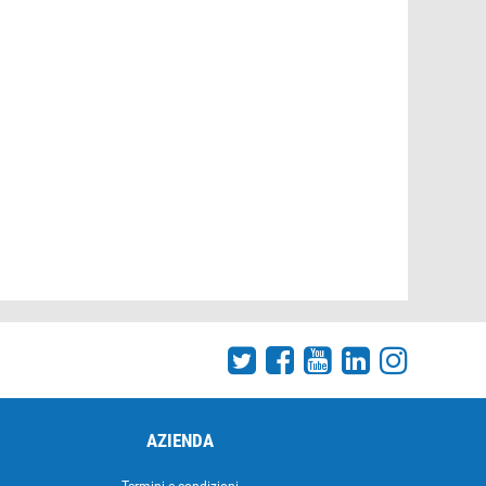
AZIENDA