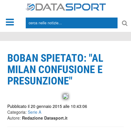
*/
BOBAN SPIETATO: "AL
MILAN CONFUSIONE E
PRESUNZIONE"
Pubblicato il 20 gennaio 2015 alle 10:43:06
Categoria:
Serie A
Autore:
Redazione Datasport.it