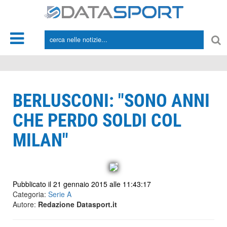
*/
BERLUSCONI: "SONO ANNI
CHE PERDO SOLDI COL
MILAN"
Pubblicato il 21 gennaio 2015 alle 11:43:17
Categoria:
Serie A
Autore:
Redazione Datasport.it