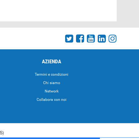
AZIENDA
Termini e condizioni
Chi siamo
Network
Collabora con noi
S)