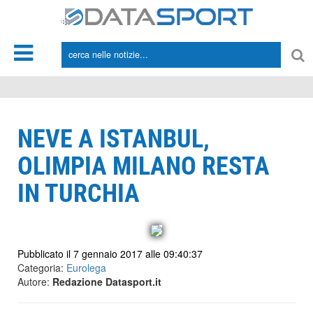
*/
NEVE A ISTANBUL,
OLIMPIA MILANO RESTA
IN TURCHIA
Pubblicato il 7 gennaio 2017 alle 09:40:37
Categoria:
Eurolega
Autore:
Redazione Datasport.it