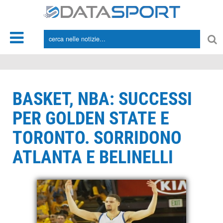
*/
BASKET, NBA: SUCCESSI
PER GOLDEN STATE E
TORONTO. SORRIDONO
ATLANTA E BELINELLI