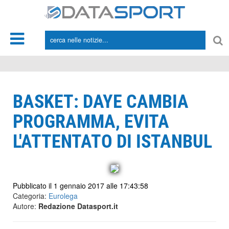
*/
BASKET: DAYE CAMBIA
PROGRAMMA, EVITA
L'ATTENTATO DI ISTANBUL
Pubblicato il 1 gennaio 2017 alle 17:43:58
Categoria:
Eurolega
Autore:
Redazione Datasport.it