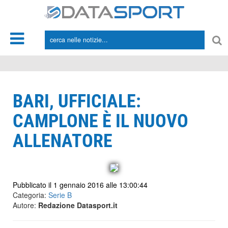
*/
BARI, UFFICIALE:
CAMPLONE È IL NUOVO
ALLENATORE
Pubblicato il 1 gennaio 2016 alle 13:00:44
Categoria:
Serie B
Autore:
Redazione Datasport.it