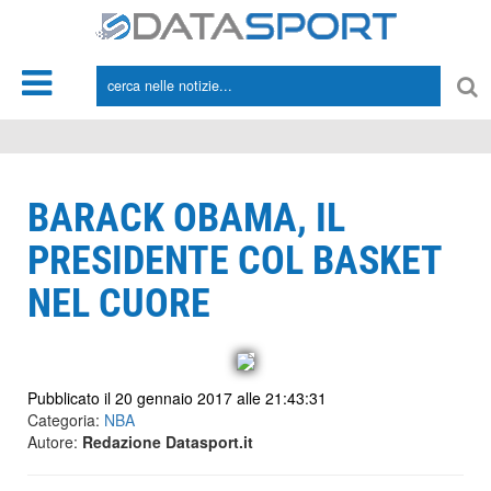
*/
BARACK OBAMA, IL
PRESIDENTE COL BASKET
NEL CUORE
Pubblicato il 20 gennaio 2017 alle 21:43:31
Categoria:
NBA
Autore:
Redazione Datasport.it