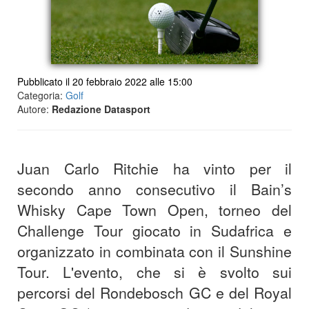
Pubblicato il 20 febbraio 2022 alle 15:00
Categoria:
Golf
Autore:
Redazione Datasport
Juan Carlo Ritchie ha vinto per il
secondo anno consecutivo il Bain’s
Whisky Cape Town Open, torneo del
Challenge Tour giocato in Sudafrica e
organizzato in combinata con il Sunshine
Tour. L'evento, che si è svolto sui
percorsi del Rondebosch GC e del Royal