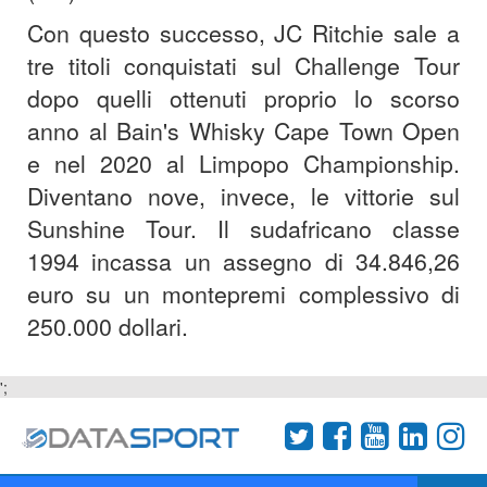
Con questo successo, JC Ritchie sale a
tre titoli conquistati sul Challenge Tour
dopo quelli ottenuti proprio lo scorso
anno al Bain's Whisky Cape Town Open
e nel 2020 al Limpopo Championship.
Diventano nove, invece, le vittorie sul
Sunshine Tour. Il sudafricano classe
1994 incassa un assegno di 34.846,26
euro su un montepremi complessivo di
250.000 dollari.
';