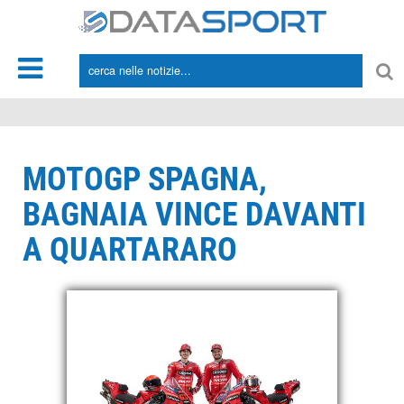
*/
MOTOGP SPAGNA,
BAGNAIA VINCE DAVANTI
A QUARTARARO