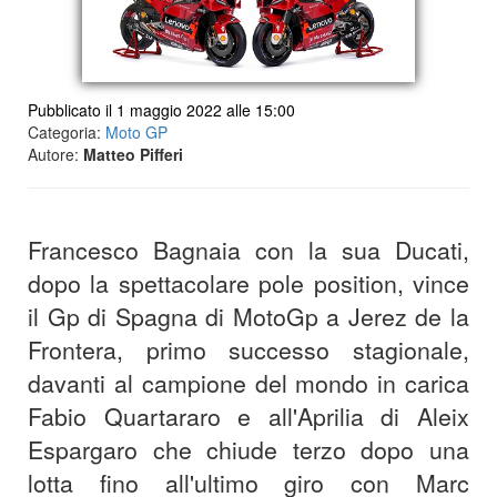
Pubblicato il 1 maggio 2022 alle 15:00
Categoria:
Moto GP
Autore:
Matteo Pifferi
Francesco Bagnaia con la sua Ducati,
dopo la spettacolare pole position, vince
il Gp di Spagna di MotoGp a Jerez de la
Frontera, primo successo stagionale,
davanti al campione del mondo in carica
Fabio Quartararo e all'Aprilia di Aleix
Espargaro che chiude terzo dopo una
lotta fino all'ultimo giro con Marc