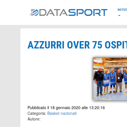
*/
NOTIZI
AZZURRI OVER 75 OSPIT
Pubblicato il 18 gennaio 2020 alle 13:20:16
Categoria:
Basket nazionali
Autore: