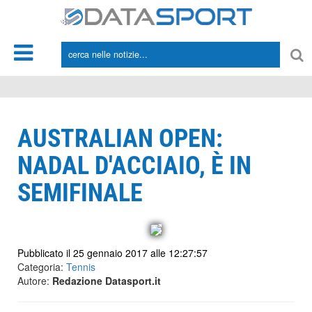
*/
AUSTRALIAN OPEN:
NADAL D'ACCIAIO, È IN
SEMIFINALE
Pubblicato il 25 gennaio 2017 alle 12:27:57
Categoria:
Tennis
Autore:
Redazione Datasport.it