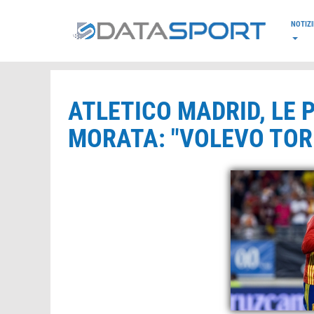
*/
NOTIZI
ATLETICO MADRID, LE 
MORATA: "VOLEVO TOR