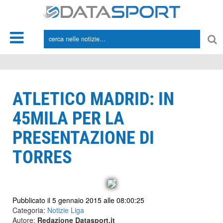
*/
ATLETICO MADRID: IN
45MILA PER LA
PRESENTAZIONE DI
TORRES
Pubblicato il 5 gennaio 2015 alle 08:00:25
Categoria:
Notizie Liga
Autore:
Redazione Datasport.it