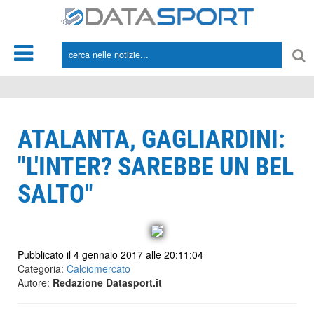
*/
ATALANTA, GAGLIARDINI:
"L'INTER? SAREBBE UN BEL
SALTO"
Pubblicato il 4 gennaio 2017 alle 20:11:04
Categoria:
Calciomercato
Autore:
Redazione Datasport.it