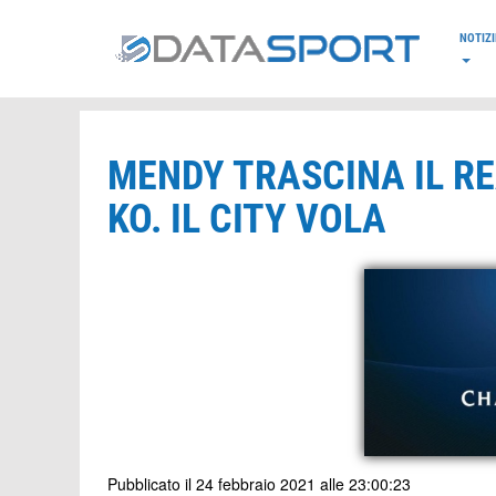
*/
NOTIZI
MENDY TRASCINA IL RE
KO. IL CITY VOLA
Pubblicato il 24 febbraio 2021 alle 23:00:23