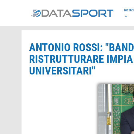
*/
NOTIZI
ANTONIO ROSSI: "BAND
RISTRUTTURARE IMPIA
UNIVERSITARI"