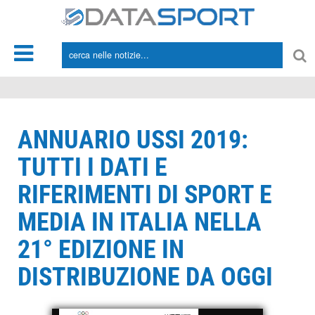
*/
ANNUARIO USSI 2019:
TUTTI I DATI E
RIFERIMENTI DI SPORT E
MEDIA IN ITALIA NELLA
21° EDIZIONE IN
DISTRIBUZIONE DA OGGI