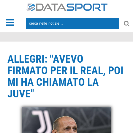
*/
ALLEGRI: "AVEVO
FIRMATO PER IL REAL, POI
MI HA CHIAMATO LA
JUVE"