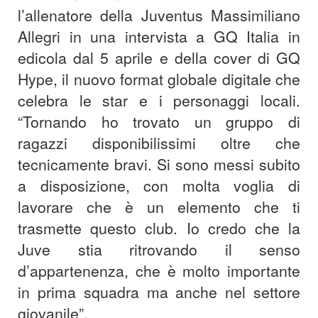
l’allenatore della Juventus Massimiliano
Allegri in una intervista a GQ Italia in
edicola dal 5 aprile e della cover di GQ
Hype, il nuovo format globale digitale che
celebra le star e i personaggi locali.
“Tornando ho trovato un gruppo di
ragazzi disponibilissimi oltre che
tecnicamente bravi. Si sono messi subito
a disposizione, con molta voglia di
lavorare che è un elemento che ti
trasmette questo club. Io credo che la
Juve stia ritrovando il senso
d’appartenenza, che è molto importante
in prima squadra ma anche nel settore
giovanile”.