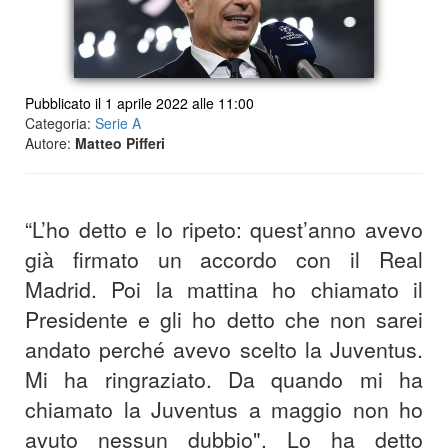
Pubblicato il 1 aprile 2022 alle 11:00
Categoria:
Serie A
Autore:
Matteo Pifferi
“L’ho detto e lo ripeto: quest’anno avevo
già firmato un accordo con il Real
Madrid. Poi la mattina ho chiamato il
Presidente e gli ho detto che non sarei
andato perché avevo scelto la Juventus.
Mi ha ringraziato. Da quando mi ha
chiamato la Juventus a maggio non ho
avuto nessun dubbio". Lo ha detto