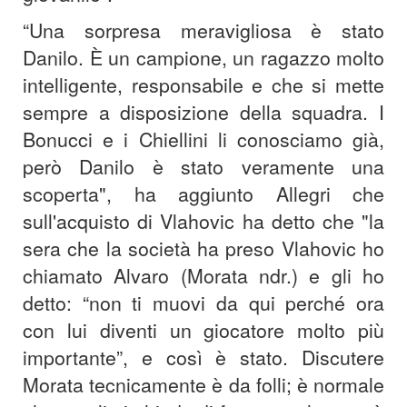
“Una sorpresa meravigliosa è stato
Danilo. È un campione, un ragazzo molto
intelligente, responsabile e che si mette
sempre a disposizione della squadra. I
Bonucci e i Chiellini li conosciamo già,
però Danilo è stato veramente una
scoperta", ha aggiunto Allegri che
sull'acquisto di Vlahovic ha detto che "la
sera che la società ha preso Vlahovic ho
chiamato Alvaro (Morata ndr.) e gli ho
detto: “non ti muovi da qui perché ora
con lui diventi un giocatore molto più
importante”, e così è stato. Discutere
Morata tecnicamente è da folli; è normale