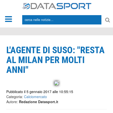
*/
L'AGENTE DI SUSO: "RESTA
AL MILAN PER MOLTI
ANNI"
Pubblicato il 5 gennaio 2017 alle 10:55:15
Categoria:
Calciomercato
Autore:
Redazione Datasport.it