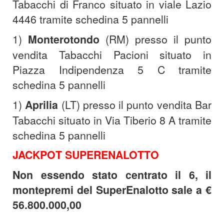
Tabacchi di Franco situato in viale Lazio
4446 tramite schedina 5 pannelli
1)
Monterotondo
(RM) presso il punto
vendita Tabacchi Pacioni situato in
Piazza Indipendenza 5 C tramite
schedina 5 pannelli
1)
Aprilia
(LT) presso il punto vendita Bar
Tabacchi situato in Via Tiberio 8 A tramite
schedina 5 pannelli
JACKPOT SUPERENALOTTO
Non essendo stato centrato il 6, il
montepremi del SuperEnalotto sale a €
56.800.000,00