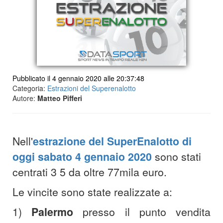
Pubblicato il 4 gennaio 2020 alle 20:37:48
Categoria:
Estrazioni del Superenalotto
Autore:
Matteo Pifferi
Nell'
estrazione del SuperEnalotto di
oggi sabato 4 gennaio 2020
sono stati
centrati 3 5 da oltre 77mila euro.
Le vincite sono state realizzate a:
1)
Palermo
presso il punto vendita