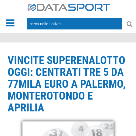
*/
VINCITE SUPERENALOTTO
OGGI: CENTRATI TRE 5 DA
77MILA EURO A PALERMO,
MONTEROTONDO E
APRILIA