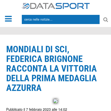
*/
MONDIALI DI SCI,
FEDERICA BRIGNONE
RACCONTA LA VITTORIA
DELLA PRIMA MEDAGLIA
AZZURRA
Pubblicato il 7 febbraio 2023 alle 14:02