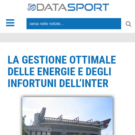
*/
LA GESTIONE OTTIMALE
DELLE ENERGIE E DEGLI
INFORTUNI DELL’INTER