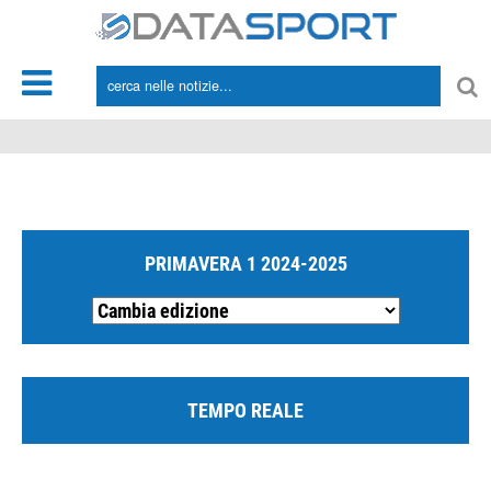
*/
PRIMAVERA 1 2024-2025
TEMPO REALE