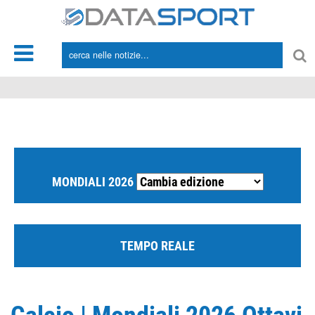
*/
MONDIALI 2026
TEMPO REALE